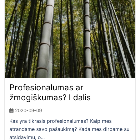
Profesionalumas ar
žmogiškumas? I dalis
2020-09-09
Kas yra tikrasis profesionalumas? Kaip mes
atrandame savo pašaukimą? Kada mes dirbame su
atsidavimu, o...