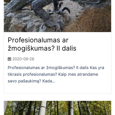
Profesionalumas ar
žmogiškumas? II dalis
2020-09-28
Profesionalumas ar žmogiškumas? II dalis Kas yra
tikrasis profesionalumas? Kaip mes atrandame
savo pašaukimą? Kada...