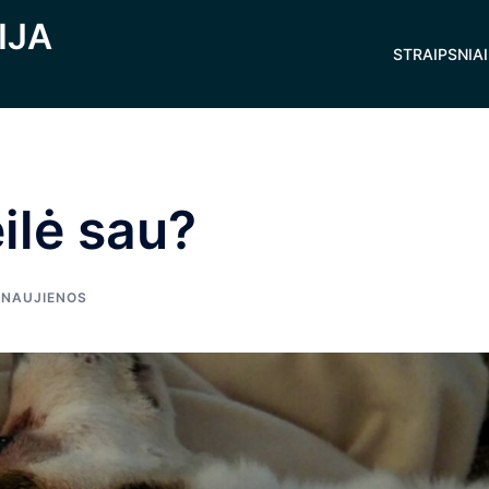
IJA
STRAIPSNIAI
ilė sau?
,
NAUJIENOS