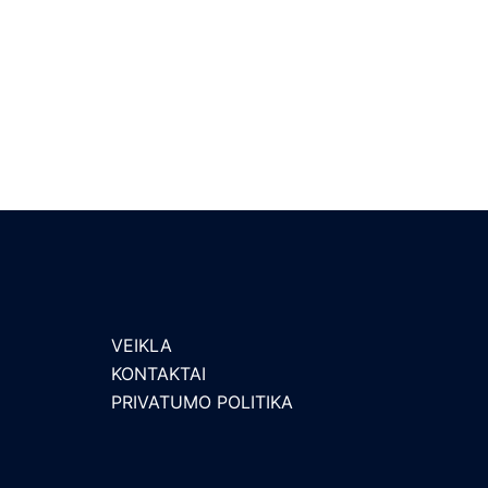
navigation
VEIKLA
KONTAKTAI
PRIVATUMO POLITIKA