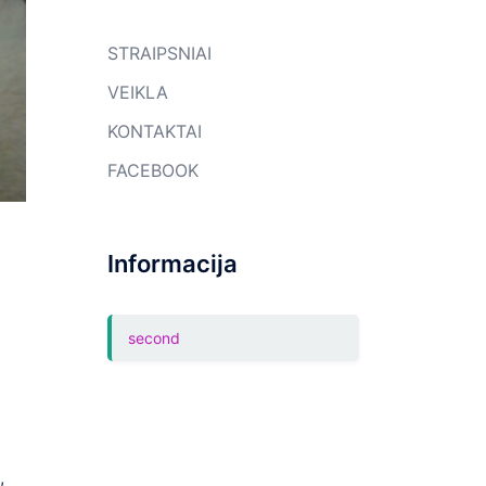
STRAIPSNIAI
VEIKLA
KONTAKTAI
FACEBOOK
Informacija
second
,